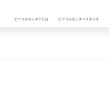
ビーコルセンターとは
ビーコルセンタースタジオ