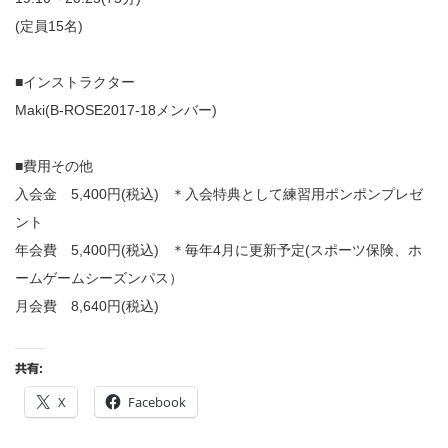
(定員15名)
■インストラクター
Maki(B-ROSE2017-18メンバー)
■費用その他
入会金 5,400円(税込) ＊入会特典として練習用ポンポンプレゼ
ント
年会費 5,400円(税込) ＊毎年4月に更新予定(スポーツ保険、ホ
ームゲームシーズンパス）
月会費 8,640円(税込)
共有:
X
Facebook