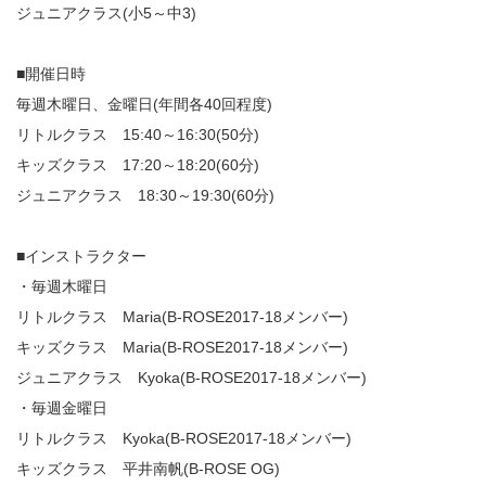
ジュニアクラス(小5～中3)
■開催日時
毎週木曜日、金曜日(年間各40回程度)
リトルクラス 15:40～16:30(50分)
キッズクラス 17:20～18:20(60分)
ジュニアクラス 18:30～19:30(60分)
■インストラクター
・毎週木曜日
リトルクラス Maria(B-ROSE2017-18メンバー)
キッズクラス Maria(B-ROSE2017-18メンバー)
ジュニアクラス Kyoka(B-ROSE2017-18メンバー)
・毎週金曜日
リトルクラス Kyoka(B-ROSE2017-18メンバー)
キッズクラス 平井南帆(B-ROSE OG)