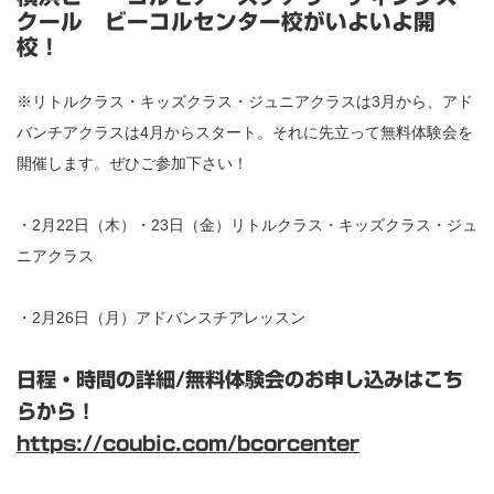
クール ビーコルセンター校がいよいよ開
校！
※リトルクラス・キッズクラス・ジュニアクラスは3月から、アド
バンチアクラスは4月からスタート。それに先立って無料体験会を
開催します。ぜひご参加下さい！
・2月22日（木）・23日（金）リトルクラス・キッズクラス・ジュ
ニアクラス
・2月26日（月）アドバンスチアレッスン
日程・時間の詳細/無料体験会の
お申し込みはこち
らから！
https://coubic.com/bcorcenter