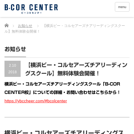
menu
Home
お知らせ
【横浜ビー・コルセアーズチアリーディングスクー
ル】無料体験会開催！
お知らせ
【横浜ビー・コルセアーズチアリーディン
2.10
2018
グスクール】無料体験会開催！
横浜ビー・コルセアーズチアリーディングスクール「B-COR
CENTER校」についての詳細・お問い合わせはこちらから！
https://ybccheer.com/#bcolcenter
横浜ビー・コルセアーズチアリーディングス