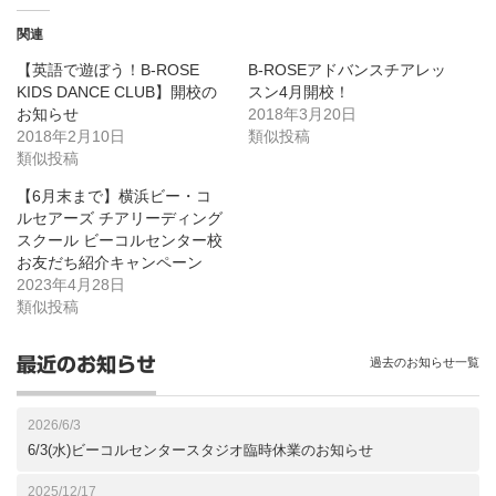
関連
【英語で遊ぼう！B-ROSE
B-ROSEアドバンスチアレッ
KIDS DANCE CLUB】開校の
スン4月開校！
お知らせ
2018年3月20日
2018年2月10日
類似投稿
類似投稿
【6月末まで】横浜ビー・コ
ルセアーズ チアリーディング
スクール ビーコルセンター校
お友だち紹介キャンペーン
2023年4月28日
類似投稿
最近のお知らせ
過去のお知らせ一覧
2026/6/3
6/3(水)ビーコルセンタースタジオ臨時休業のお知らせ
2025/12/17