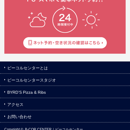
ビーコルセンターとは
ビーコルセンタースタジオ
BYRD’S Pizza & Ribs
アクセス
お問い合わせ
Copyright ©
B-COR CENTER｜ビーコルセンター