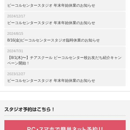
ビーコルセンタースタジオ 年末年始休業のお知らせ
2024/12/17
ビーコルセンタースタジオ 年末年始休業のお知らせ
2024/8/15
8/16(金)ビーコルセンタースタジオ臨時休業のお知らせ
2024/7/31
【8/1(木)〜】チアスクール ビーコルセンター校お友だち紹介キャン
ペーン開始！
2023/12/27
ビーコルセンタースタジオ 年末年始休業のお知らせ
スタジオ予約はこちら！