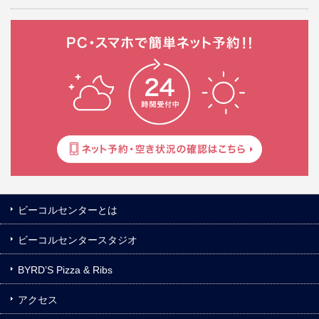
ビーコルセンターとは
ビーコルセンタースタジオ
BYRD’S Pizza & Ribs
アクセス