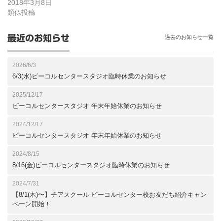
2018年3月8日
類似投稿
最近のお知らせ
過去のお知らせ一覧
2026/6/3
6/3(水)ビーコルセンタースタジオ臨時休業のお知らせ
2025/12/17
ビーコルセンタースタジオ 年末年始休業のお知らせ
2024/12/17
ビーコルセンタースタジオ 年末年始休業のお知らせ
2024/8/15
8/16(金)ビーコルセンタースタジオ臨時休業のお知らせ
2024/7/31
【8/1(木)〜】チアスクール ビーコルセンター校お友だち紹介キャン
ペーン開始！