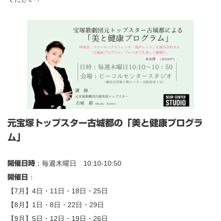
元宝塚トップスター古城都の「美と健康プログラ
ム」
：毎週木曜日 10:10-10:50
開催日時
：
開催日
【7月】4日・11日・18日・25日
【8月】1日・8日・22日・29日
【9月】5日・12日・19日・26日