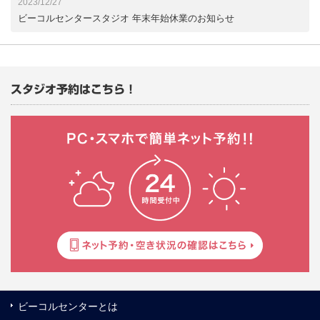
2023/12/27
ビーコルセンタースタジオ 年末年始休業のお知らせ
スタジオ予約はこちら！
ビーコルセンターとは