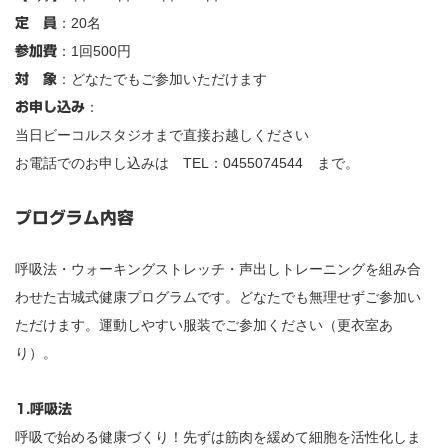
：20名
定 員
：1回500円
参加費
：どなたでもご参加いただけます
対 象
：
お申し込み
当日ビーコルスタジオまで直接お越しください
お電話でのお申し込みは TEL：0455074544 まで。
プログラム内容
呼吸法・ウォーキングストレッチ・声出しトレーニングを組み合
わせた古城式健康プログラムです。どなたでも無理せずご参加い
ただけます。運動しやすい服装でご参加ください（更衣室あ
り）。
1.呼吸法
呼吸で始める健康づくり！先ずは筋肉を緩めて細胞を活性化しま