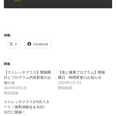
つや）
共有:
X
Facebook
関連
【ストレッチクラス】開催曜
【美と健康プログラム】開催
日とプログラム内容変更のお
曜日・時間変更のお知らせ
知らせ
2020年1月7日
2019年4月1日
類似投稿
類似投稿
ストレッチクラスが4月スタ
ート！無料体験会を3/20・
3/27に開催！