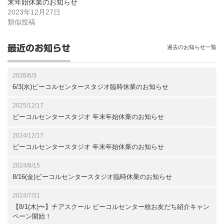
末年始休業のお知らせ
2023年12月27日
類似投稿
最近のお知らせ
過去のお知らせ一覧
2026/6/3
6/3(水)ビーコルセンタースタジオ臨時休業のお知らせ
2025/12/17
ビーコルセンタースタジオ 年末年始休業のお知らせ
2024/12/17
ビーコルセンタースタジオ 年末年始休業のお知らせ
2024/8/15
8/16(金)ビーコルセンタースタジオ臨時休業のお知らせ
2024/7/31
【8/1(木)〜】チアスクール ビーコルセンター校お友だち紹介キャン
ペーン開始！