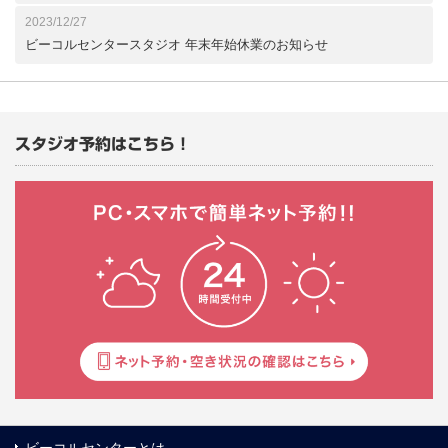
2023/12/27
ビーコルセンタースタジオ 年末年始休業のお知らせ
スタジオ予約はこちら！
ビーコルセンターとは