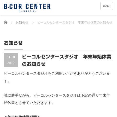
menu
Home
お知らせ
ビーコルセンタースタジオ 年末年始休業のお知らせ
お知らせ
ビーコルセンタースタジオ 年末年始休業
11.18
2019
のお知らせ
ビーコルセンタースタジオをご利用いただきありがとうございま
す。
誠に勝手ながら、ビーコルセンタースタジオは下記の通り年末年
始休業とさせていただきます。