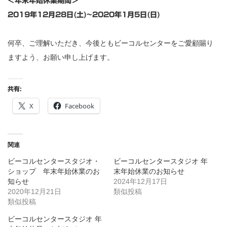
＜年末年始休業期間＞
2019年12月28日(土)~2020年1月5日(日)
何卒、ご理解いただき、今後ともビーコルセンターをご愛顧賜り
ますよう、お願い申し上げます。
共有:
X
Facebook
関連
ビーコルセンタースタジオ・
ビーコルセンタースタジオ 年
ショップ 年末年始休業のお
末年始休業のお知らせ
知らせ
2024年12月17日
2020年12月21日
類似投稿
類似投稿
ビーコルセンタースタジオ 年