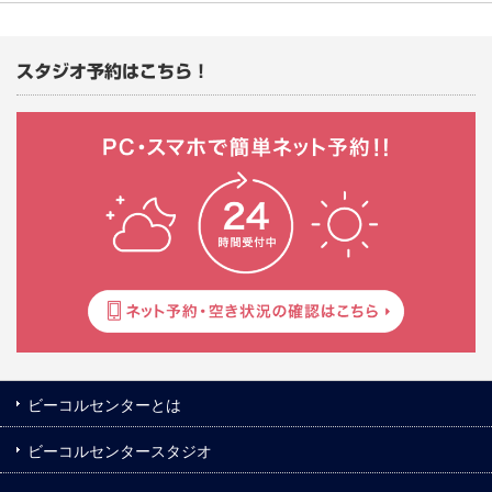
スタジオ予約はこちら！
ビーコルセンターとは
ビーコルセンタースタジオ